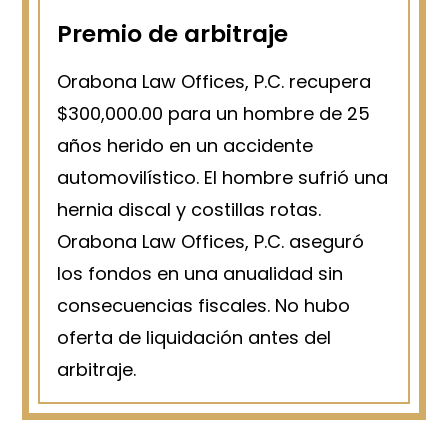
Premio de arbitraje
Orabona Law Offices, P.C. recupera
$300,000.00 para un hombre de 25
años herido en un accidente
automovilístico. El hombre sufrió una
hernia discal y costillas rotas.
Orabona Law Offices, P.C. aseguró
los fondos en una anualidad sin
consecuencias fiscales. No hubo
oferta de liquidación antes del
arbitraje.