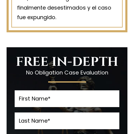
finalmente desestimados y el caso
fue expungido.
FREE IN-DEPTH
No Obligation Case Evaluation