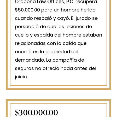
Orabona Law Offices, P.C. recupera
$50,000.00 para un hombre herido
cuando resbaló y cayó. El jurado se
persuadió de que las lesiones de
cuello y espalda del hombre estaban
relacionadas con la caída que
ocurrió en la propiedad del
demandado. La compañía de
seguros no ofreció nada antes del
juicio.
$300,000.00