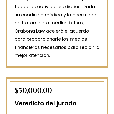
todas las actividades diarias. Dada
su condición médica y la necesidad
de tratamiento médico futuro,
Orabona Law aceleró el acuerdo
para proporcionarle los medios
financieros necesarios para recibir la
mejor atención.
$50,000.00
Veredicto del jurado