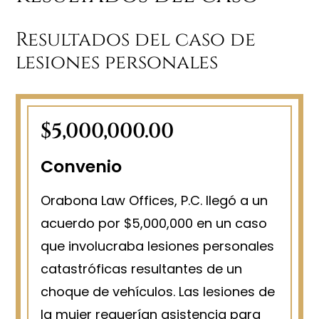
Resultados del caso de
lesiones personales
$5,000,000.00
Convenio
Orabona Law Offices, P.C. llegó a un
acuerdo por $5,000,000 en un caso
que involucraba lesiones personales
catastróficas resultantes de un
choque de vehículos. Las lesiones de
la mujer requerían asistencia para