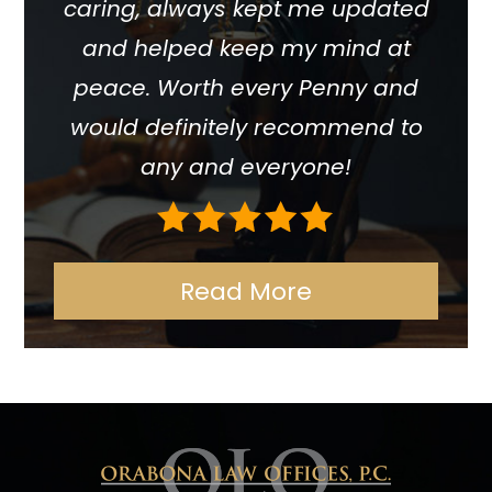
caring, always kept me updated
and helped keep my mind at
peace. Worth every Penny and
would definitely recommend to
any and everyone!
Read More