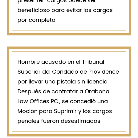
presenten cargos puede ser
beneficioso para evitar los cargos
por completo.
Hombre acusado en el Tribunal
Superior del Condado de Providence
por llevar una pistola sin licencia.
Después de contratar a Orabona
Law Offices PC., se concedió una
Moción para Suprimir y los cargos
penales fueron desestimados.