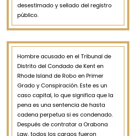
desestimado y sellado del registro
público.
Hombre acusado en el Tribunal de
Distrito del Condado de Kent en
Rhode Island de Robo en Primer
Grado y Conspiración. Este es un
caso capital, lo que significa que la
pena es una sentencia de hasta
cadena perpetua si es condenado.
Después de contratar a Orabona
Law, todos los cargos fueron