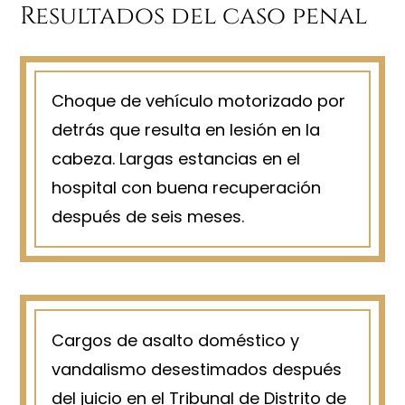
Resultados del caso penal
Choque de vehículo motorizado por
detrás que resulta en lesión en la
cabeza. Largas estancias en el
hospital con buena recuperación
después de seis meses.
Cargos de asalto doméstico y
vandalismo desestimados después
del juicio en el Tribunal de Distrito de