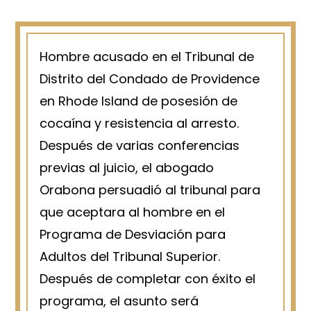
Hombre acusado en el Tribunal de
Distrito del Condado de Providence
en Rhode Island de posesión de
cocaína y resistencia al arresto.
Después de varias conferencias
previas al juicio, el abogado
Orabona persuadió al tribunal para
que aceptara al hombre en el
Programa de Desviación para
Adultos del Tribunal Superior.
Después de completar con éxito el
programa, el asunto será