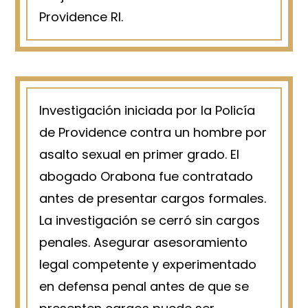
Providence RI.
Investigación iniciada por la Policía
de Providence contra un hombre por
asalto sexual en primer grado. El
abogado Orabona fue contratado
antes de presentar cargos formales.
La investigación se cerró sin cargos
penales. Asegurar asesoramiento
legal competente y experimentado
en defensa penal antes de que se